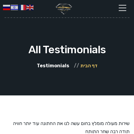
All Testimonials
דף הבית
Testimonials
שירות מעולה מומלץ בחום עשה לנו את החתונה עוד יותר חוויה
תודה רבה שחר התותח