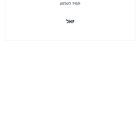
תמיד לטלפון
יואל