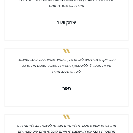
תודה רבה שחר התותח
יצחק ושיר
רכבי יוקרה מדהימים לארוע שלך...מחיר ששווה לכל כיס.. אמינות,
שירות מספר 1. ללא ספק היהשווה להשכיר ממכם את הרכב
לאירוע שלנו. תודה
נאור
מהרגע הראשון שתכננתי להתחתן אמרתי לעצמי רכב לחתונה רק
מהשכרת רכבי יוקרה, ושפגשתי אותם קיבלתי מהם יחס מצויין חם