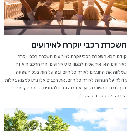
השכרת רכבי יוקרה לאירועים
קודם הבא השכרת רכבי יוקרה לאירועים השכרת רכבי יוקרה
לאירועים היא אידיאלית למגוון סוגי אירועים, הרי הרכב הוא זה
שמלווה את החוגגים לאורך כל היום ובפועל הוא בעל השפעה
גדולה על הנוחות לאורך כל היום. את רכבים אלו ניתן למצוא בקלות
דרך חברות השכרה, אך אם ברצונכם להתפנק ברכב יוקרתי
השונה מהסטנדרט הרגיל, …