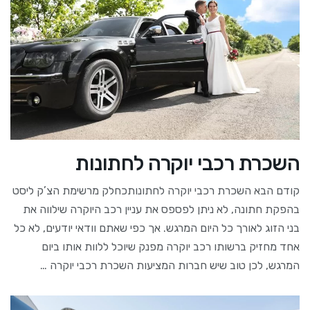
השכרת רכבי יוקרה לחתונות
קודם הבא השכרת רכבי יוקרה לחתונותכחלק מרשימת הצ’ק ליסט
בהפקת חתונה, לא ניתן לפספס את עניין רכב היוקרה שילווה את
בני הזוג לאורך כל היום המרגש. אך כפי שאתם וודאי יודעים, לא כל
אחד מחזיק ברשותו רכב יוקרה מפנק שיוכל ללוות אותו ביום
המרגש, לכן טוב שיש חברות המציעות השכרת רכבי יוקרה …