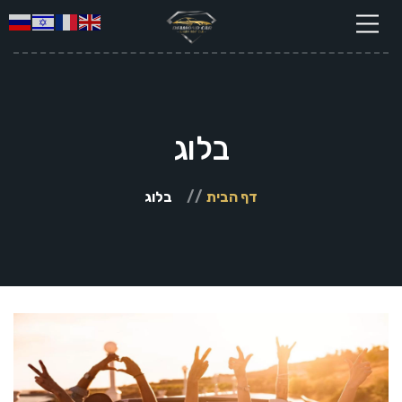
בלוג
דף הבית
בלוג