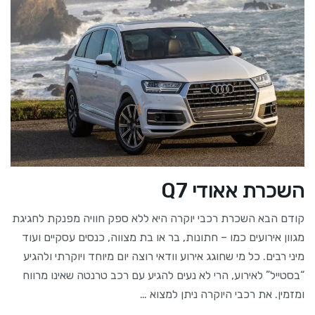
השכרת אאודי Q7
קודם הבא השכרת רכבי יוקרה היא ללא ספק חוויה מפנקת לחגיגת
מגוון אירועים כמו – חתונות, בר או בת מצווה, כנסים עסקיים ועוד
מיני רבים. כל מי שחוגג אירוע וודאי רוצה יום מיוחד ויוקרתי ולהגיע
“בסטייל” לאירוע, הרי לא נעים להגיע עם רכב טרנטה שאינו מרווח
ומזמין. את רכבי היוקרה ניתן למצוא …