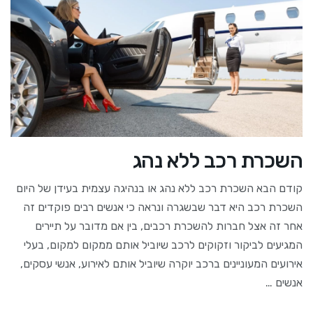
השכרת רכב ללא נהג
קודם הבא השכרת רכב ללא נהג או בנהיגה עצמית בעידן של היום
השכרת רכב היא דבר שבשגרה ונראה כי אנשים רבים פוקדים זה
אחר זה אצל חברות להשכרת רכבים, בין אם מדובר על תיירים
המגיעים לביקור וזקוקים לרכב שיוביל אותם ממקום למקום, בעלי
אירועים המעוניינים ברכב יוקרה שיוביל אותם לאירוע, אנשי עסקים,
אנשים …