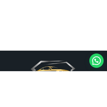
אצלנו כל רכב יהלום. אנו משכירים רכבי יוקרה לכל מטרה או אירוע.
אנחנו המקום המושלם לקיום הסלוגן המוכר שלנו – השכרת רכב