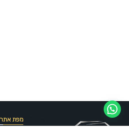
מפת אתר