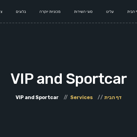
 הבית
עלינו
סוגי השירות
מכוניות יוקרה
בלוגים
צו
VIP and Sportcar
דף הבית
Services
VIP and Sportcar