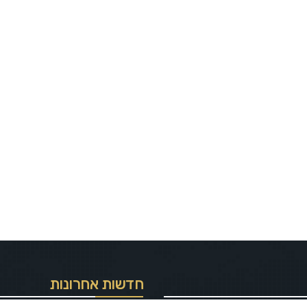
חדשות אחרונות